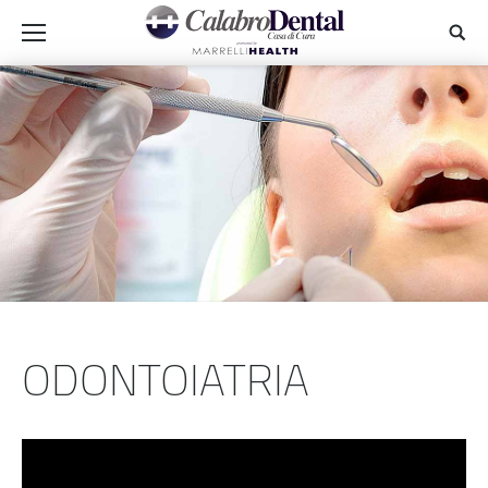
ODONTOIATRIA