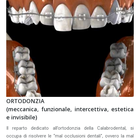
ORTODONZIA
(meccanica, funzionale, intercettiva, estetica
e invisibile)
Il reparto dedicato all’ortodonzia della Calabrodental, si
occupa di risolvere le “mal occlusioni dentali”, ovvero la mal