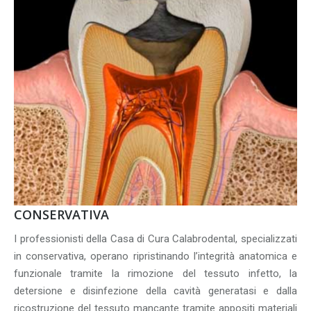
CONSERVATIVA
I professionisti della Casa di Cura Calabrodental, specializzati
in conservativa, operano ripristinando l’integrità anatomica e
funzionale tramite la rimozione del tessuto infetto, la
detersione e disinfezione della cavità generatasi e dalla
ricostruzione del tessuto mancante tramite appositi materiali