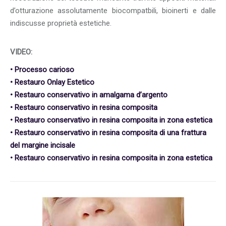
d’otturazione assolutamente biocompatbili, bioinerti e dalle
indiscusse proprietà estetiche.
VIDEO:
• Processo carioso
• Restauro Onlay Estetico
• Restauro conservativo in amalgama d’argento
• Restauro conservativo in resina composita
• Restauro conservativo in resina composita in zona estetica
• Restauro conservativo in resina composita di una frattura
del margine incisale
• Restauro conservativo in resina composita in zona estetica