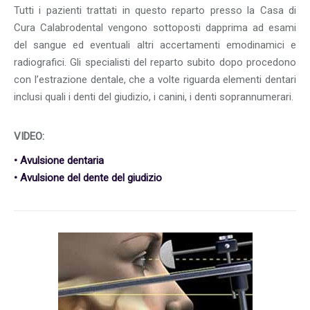
Tutti i pazienti trattati in questo reparto presso la Casa di
Cura Calabrodental vengono sottoposti dapprima ad esami
del sangue ed eventuali altri accertamenti emodinamici e
radiografici. Gli specialisti del reparto subito dopo procedono
con l’estrazione dentale, che a volte riguarda elementi dentari
inclusi quali i denti del giudizio, i canini, i denti soprannumerari.
VIDEO:
• Avulsione dentaria
• Avulsione del dente del giudizio