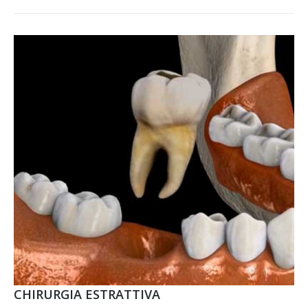
CHIRURGIA ESTRATTIVA