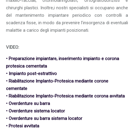
maxillo-facciali, otorinolaringoiatri, ortognatodonzisti e
chirurghi plastici. Inoltre,i nostri specialisti si occupano anche
del mantenimento impiantare periodico con controlli a
scadenza fisse, in modo da prevenire l’insorgenza di eventuali
malattie a carico degli impianti posizionati.
VIDEO:
• Preparazione impiantare, inserimento impianto e corona
protesica cementata
• Impianto post-estrattivo
• Riabilitazione Implanto-Protesica mediante corone
cementate
• Riabilitazione Implanto-Protesica mediante corona avvitata
• Overdenture su barra
• Overdenture sistema locator
• Overdenture su barra sistema locator
• Protesi avvitata