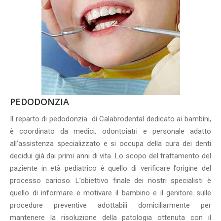
PEDODONZIA
Il reparto di pedodonzia di Calabrodental dedicato ai bambini,
è coordinato da medici, odontoiatri e personale adatto
all’assistenza specializzato e si occupa della cura dei denti
decidui già dai primi anni di vita. Lo scopo del trattamento del
paziente in età pediatrico è quello di verificare l’origine del
processo carioso. L’obiettivo finale dei nostri specialisti è
quello di informare e motivare il bambino e il genitore sulle
procedure preventive adottabili domiciliarmente per
mantenere la risoluzione della patologia ottenuta con il