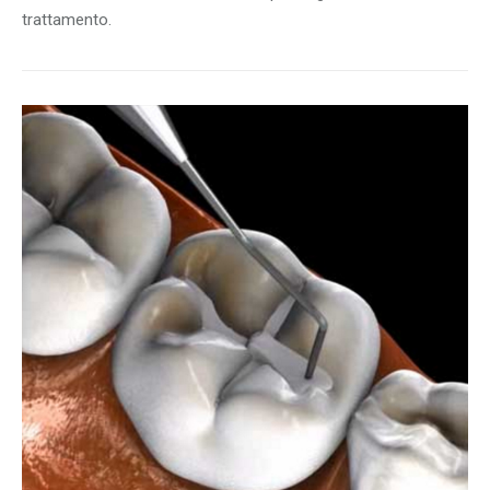
trattamento.