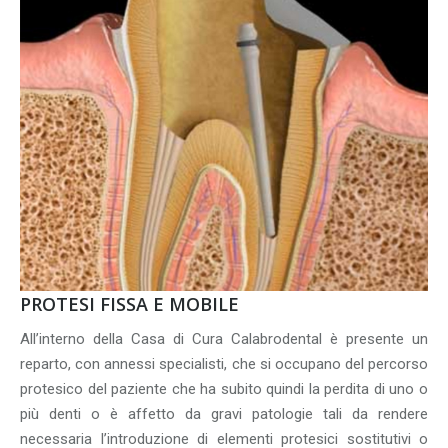
PROTESI FISSA E MOBILE
All’interno della Casa di Cura Calabrodental è presente un
reparto, con annessi specialisti, che si occupano del percorso
protesico del paziente che ha subito quindi la perdita di uno o
più denti o è affetto da gravi patologie tali da rendere
necessaria l’introduzione di elementi protesici sostitutivi o