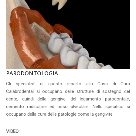
PARODONTOLOGIA
Gli specialisti di questo reparto alla Casa di Cura
Calabrodental si occupano delle strutture di sostegno del
dente, quindi delle gengive, del legamento parodontale,
cemento radicolare ed osso alveolare. Nello specifico si
occupano della cura delle patologie come la gengivite.
VIDEO: