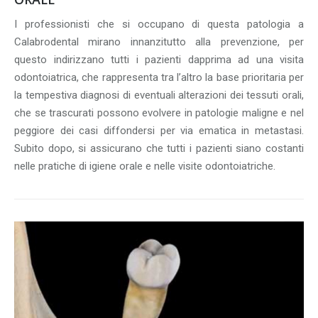
I professionisti che si occupano di questa patologia a
Calabrodental mirano innanzitutto alla prevenzione, per
questo indirizzano tutti i pazienti dapprima ad una visita
odontoiatrica, che rappresenta tra l’altro la base prioritaria per
la tempestiva diagnosi di eventuali alterazioni dei tessuti orali,
che se trascurati possono evolvere in patologie maligne e nel
peggiore dei casi diffondersi per via ematica in metastasi.
Subito dopo, si assicurano che tutti i pazienti siano costanti
nelle pratiche di igiene orale e nelle visite odontoiatriche.