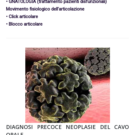
• GNATOLOGIA (trattamento pazienti disfunzionali)
Movimento fisiologico dell’articolazione
• Click articolare
• Blocco articolare
DIAGNOSI PRECOCE NEOPLASIE DEL CAVO
ORALE