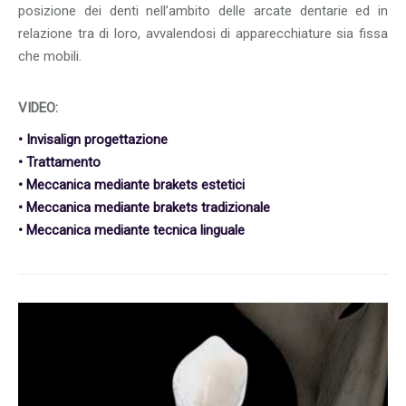
posizione dei denti nell’ambito delle arcate dentarie ed in
relazione tra di loro, avvalendosi di apparecchiature sia fissa
che mobili.
VIDEO:
• Invisalign progettazione
• Trattamento
• Meccanica mediante brakets estetici
• Meccanica mediante brakets tradizionale
• Meccanica mediante tecnica linguale