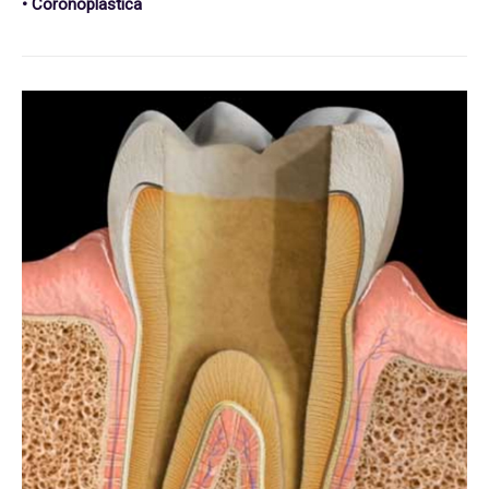
• Coronoplastica