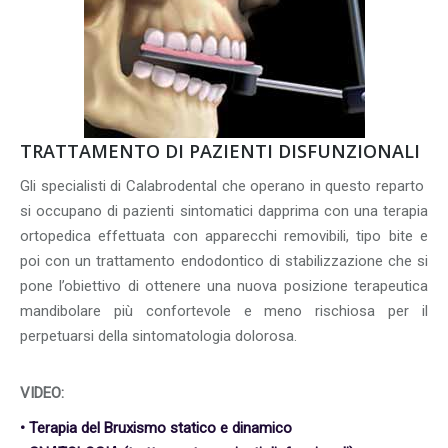
TRATTAMENTO DI PAZIENTI DISFUNZIONALI
Gli specialisti di Calabrodental che operano in questo reparto
si occupano di pazienti sintomatici dapprima con una terapia
ortopedica effettuata con apparecchi removibili, tipo bite e
poi con un trattamento endodontico di stabilizzazione che si
pone l’obiettivo di ottenere una nuova posizione terapeutica
mandibolare più confortevole e meno rischiosa per il
perpetuarsi della sintomatologia dolorosa.
VIDEO:
• Terapia del Bruxismo statico e dinamico