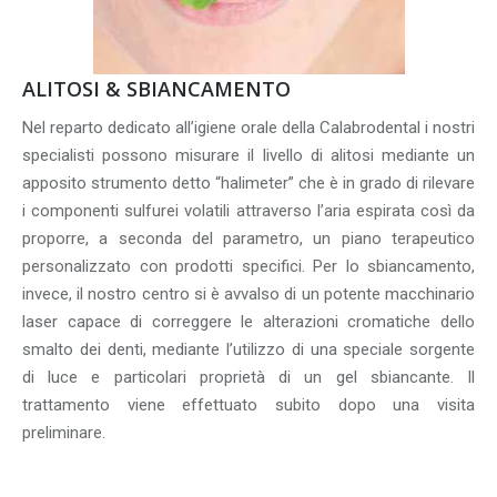
ALITOSI & SBIANCAMENTO
Nel reparto dedicato all’igiene orale della Calabrodental i nostri
specialisti possono misurare il livello di alitosi mediante un
apposito strumento detto “halimeter” che è in grado di rilevare
i componenti sulfurei volatili attraverso l’aria espirata così da
proporre, a seconda del parametro, un piano terapeutico
personalizzato con prodotti specifici. Per lo sbiancamento,
invece, il nostro centro si è avvalso di un potente macchinario
laser capace di correggere le alterazioni cromatiche dello
smalto dei denti, mediante l’utilizzo di una speciale sorgente
di luce e particolari proprietà di un gel sbiancante. Il
trattamento viene effettuato subito dopo una visita
preliminare.