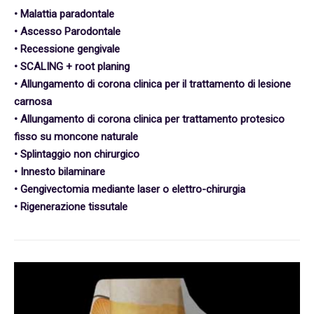
• Malattia paradontale
• Ascesso Parodontale
• Recessione gengivale
• SCALING + root planing
• Allungamento di corona clinica per il trattamento di lesione
carnosa
• Allungamento di corona clinica per trattamento protesico
fisso su moncone naturale
• Splintaggio non chirurgico
• Innesto bilaminare
• Gengivectomia mediante laser o elettro-chirurgia
• Rigenerazione tissutale