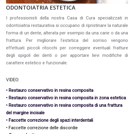
ODONTOIATRIA ESTETICA
I professionisti della nostra Casa di Cura specializzati in
odontoiatria restaurativa si occupano di ripristinare la naturale
forma di un dente, alterata per esempio da una carie o da una
frattura. Per migliorare l’estetica del sorriso vengono
effettuati piccoli ritocchi per correggere eventuali fratture
degli spigoli dei denti o per apportare lievi modifiche di
carattere estetico e funzionale.
VIDEO:
• Restauro conservativo in resina composita
• Restauro conservativo in resina composita in zona estetica
• Restauro conservativo in resina composita di una frattura
del margine incisale
• Faccette correzione degli spazi interdentali
• Faccette correzione delle discordie