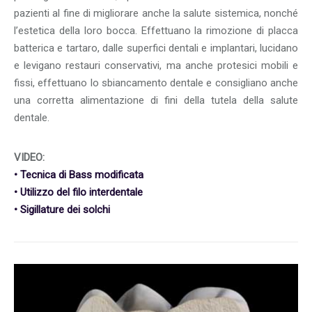
pazienti al fine di migliorare anche la salute sistemica, nonché
l’estetica della loro bocca. Effettuano la rimozione di placca
batterica e tartaro, dalle superfici dentali e implantari, lucidano
e levigano restauri conservativi, ma anche protesici mobili e
fissi, effettuano lo sbiancamento dentale e consigliano anche
una corretta alimentazione di fini della tutela della salute
dentale.
VIDEO:
• Tecnica di Bass modificata
• Utilizzo del filo interdentale
• Sigillature dei solchi