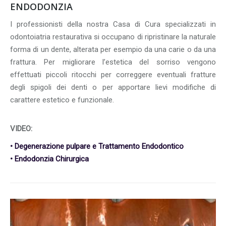
ENDODONZIA
I professionisti della nostra Casa di Cura specializzati in
odontoiatria restaurativa si occupano di ripristinare la naturale
forma di un dente, alterata per esempio da una carie o da una
frattura. Per migliorare l’estetica del sorriso vengono
effettuati piccoli ritocchi per correggere eventuali fratture
degli spigoli dei denti o per apportare lievi modifiche di
carattere estetico e funzionale.
VIDEO:
• Degenerazione pulpare e Trattamento Endodontico
• Endodonzia Chirurgica