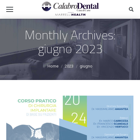
Monthly Archives:
giugno 2023
You are here:
Home
2023
giugno