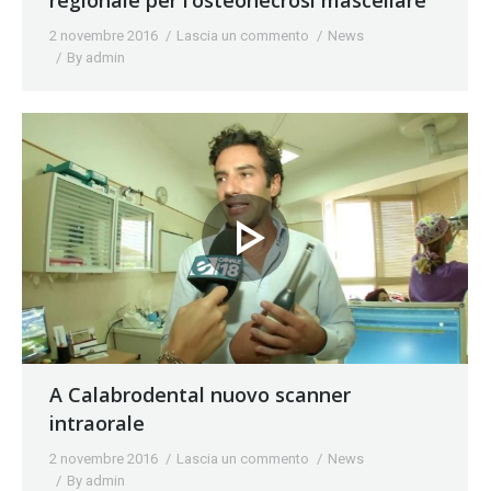
2 novembre 2016
Lascia un commento
News
By
admin
A Calabrodental nuovo scanner
intraorale
2 novembre 2016
Lascia un commento
News
By
admin