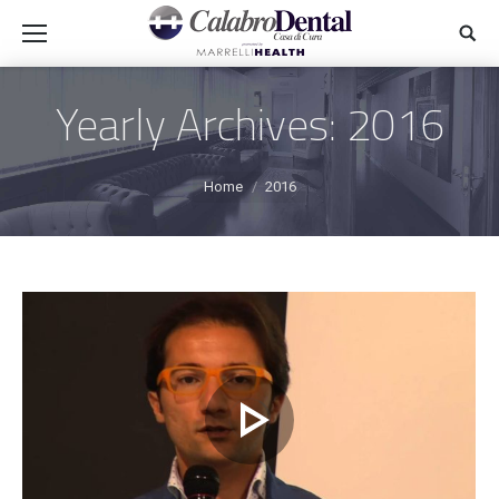
Yearly Archives:
2016
You are here:
Home
2016